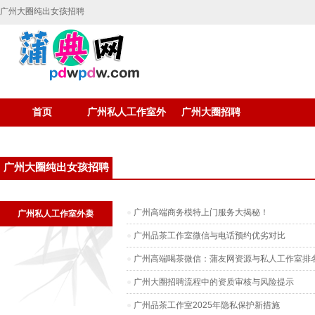
广州大圈纯出女孩招聘
首页
广州私人工作室外
广州大圈招聘
卖
广州大圈纯出女孩招聘
广州高端商务模特上门服务大揭秘！
广州私人工作室外卖
广州品茶工作室微信与电话预约优劣对比
广州高端喝茶微信：蒲友网资源与私人工作室排
广州大圈招聘流程中的资质审核与风险提示
广州品茶工作室2025年隐私保护新措施