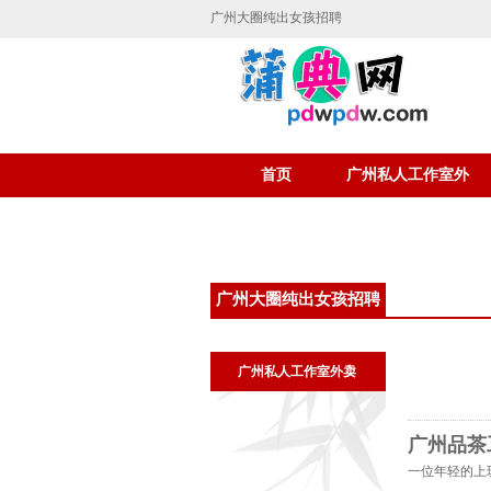
广州大圈纯出女孩招聘
首页
广州私人工作室外
卖
广州大圈纯出女孩招聘
广州私人工作室外卖
广州品茶
一位年轻的上