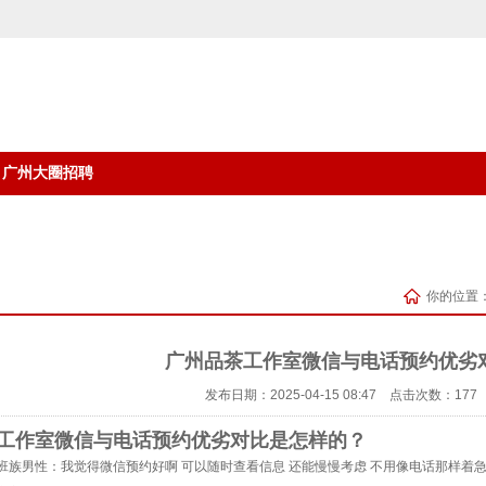
广州大圈招聘
你的位置
广州品茶工作室微信与电话预约优劣
发布日期：2025-04-15 08:47 点击次数：177
工作室微信与电话预约优劣对比是怎样的？
班族男性
：我觉得微信预约好啊 可以随时查看信息 还能慢慢考虑 不用像电话那样着