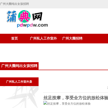
广州大圈纯出女孩招聘
首页
广州私人工作室外
广州大圈招聘
卖
广州大圈纯出女孩招聘
广州私人工作室外卖
丝足按摩，享受全方位的放松体