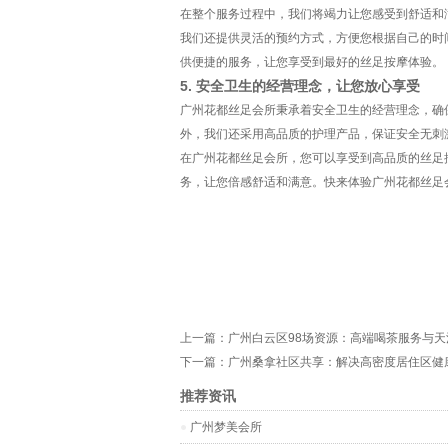
在整个服务过程中，我们将竭力让您感受到舒适和
我们还提供灵活的预约方式，方便您根据自己的时
供便捷的服务，让您享受到最好的丝足按摩体验。
5. 安全卫生的经营理念，让您放心享受
广州花都丝足会所秉承着安全卫生的经营理念，确
外，我们还采用高品质的护理产品，保证安全无刺
在广州花都丝足会所，您可以享受到高品质的丝足
务，让您倍感舒适和满意。快来体验广州花都丝足
上一篇：
广州白云区98场资源：高端喝茶服务与
下一篇：
广州桑拿社区共享：解决高密度居住区健
推荐资讯
广州梦美会所