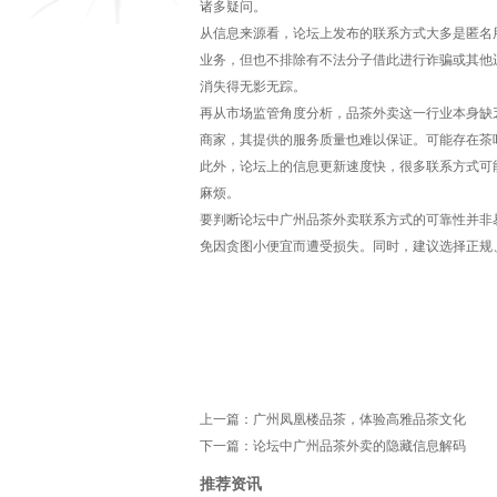
诸多疑问。
从信息来源看，论坛上发布的联系方式大多是匿名
业务，但也不排除有不法分子借此进行诈骗或其他
消失得无影无踪。
再从市场监管角度分析，品茶外卖这一行业本身缺
商家，其提供的服务质量也难以保证。可能存在茶
此外，论坛上的信息更新速度快，很多联系方式可
麻烦。
要判断论坛中广州品茶外卖联系方式的可靠性并非
免因贪图小便宜而遭受损失。同时，建议选择正规
上一篇：
广州凤凰楼品茶，体验高雅品茶文化
下一篇：
论坛中广州品茶外卖的隐藏信息解码
推荐资讯